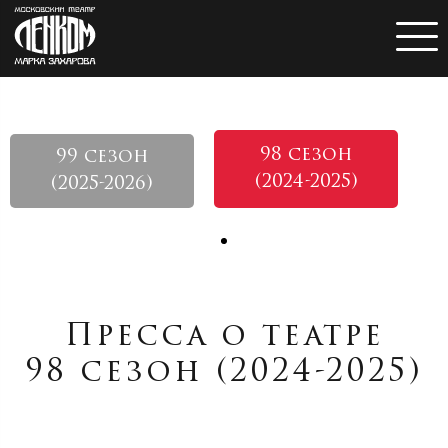
98 сезон
99 сезон
(2024-2025)
(2025-2026)
Пресса о театре
98 сезон (2024-2025)