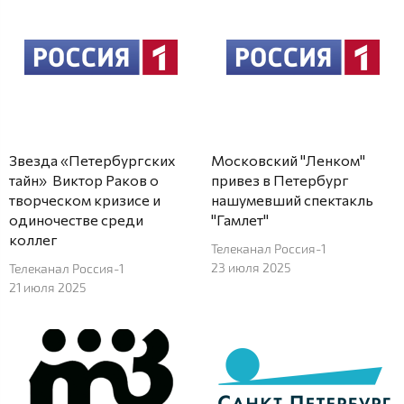
Звезда «Петербургских
Московский "Ленком"
тайн» Виктор Раков о
привез в Петербург
творческом кризисе и
нашумевший спектакль
одиночестве среди
"Гамлет"
коллег
Телеканал Россия-1
23 июля 2025
Телеканал Россия-1
21 июля 2025