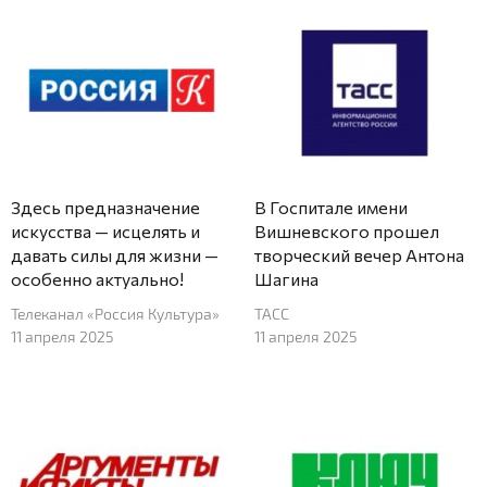
Здесь предназначение
В Госпитале имени
искусства — исцелять и
Вишневского прошел
давать силы для жизни —
творческий вечер Антона
особенно актуально!
Шагина
Телеканал «Россия Культура»
ТАСС
11 апреля 2025
11 апреля 2025