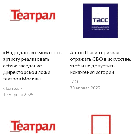
«Надо дать возможность
Антон Шагин призвал
артисту реализовать
отражать СВО в искусстве,
себя»: заседание
чтобы не допустить
Директорской ложи
искажения истории
театров Москвы
ТАСС
30 апреля 2025
«Театрал»
30 Апреля 2025