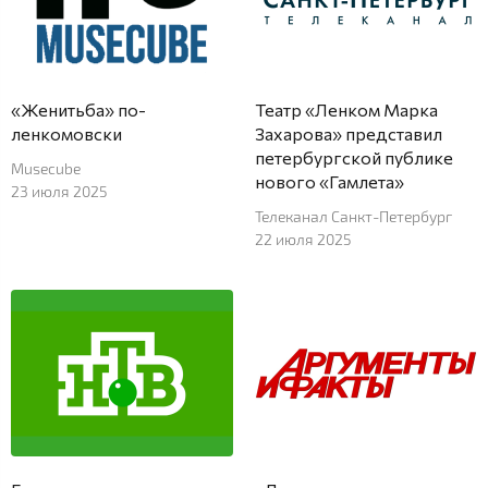
«Женитьба» по-
Театр «Ленком Марка
ленкомовски
Захарова» представил
петербургской публике
Musecube
нового «Гамлета»
23 июля 2025
Телеканал Санкт-Петербург
22 июля 2025