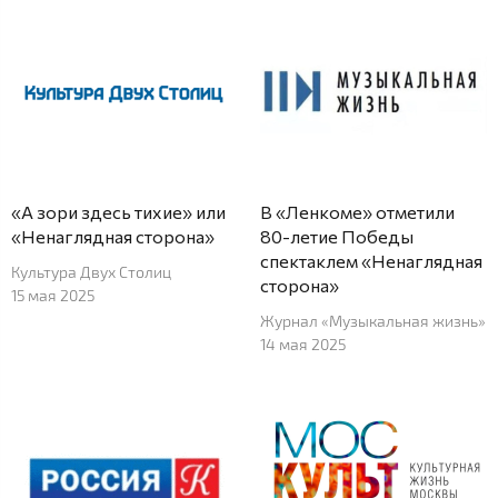
«А зори здесь тихие» или
В «Ленкоме» отметили
«Ненаглядная сторона»
80-летие Победы
спектаклем «Ненаглядная
Культура Двух Столиц
сторона»
15 мая 2025
Журнал «Музыкальная жизнь»
14 мая 2025