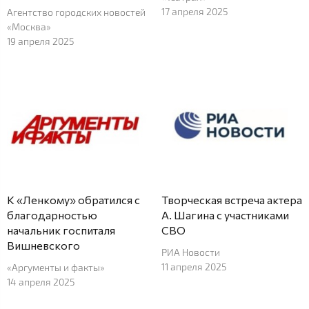
17 апреля 2025
Агентство городских новостей
«Москва»
19 апреля 2025
К «Ленкому» обратился с
Творческая встреча актера
благодарностью
А. Шагина с участниками
начальник госпиталя
СВО
Вишневского
РИА Новости
11 апреля 2025
«Аргументы и факты»
14 апреля 2025