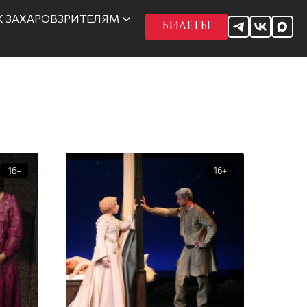
 ЗАХАРОВ
ЗРИТЕЛЯМ
БИЛЕТЫ