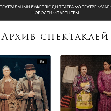
ТЕАТРАЛЬНЫЙ БУФЕТ
ЛЮДИ ТЕАТРА
О ТЕАТРЕ
МАРК
НОВОСТИ
ПАРТНЁРЫ
Архив спектаклей