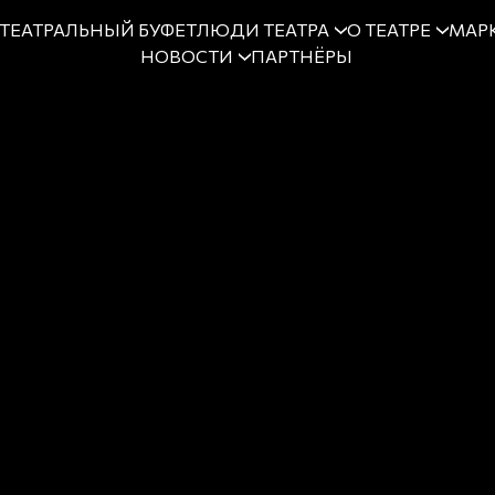
ТЕАТРАЛЬНЫЙ БУФЕТ
ЛЮДИ ТЕАТРА
О ТЕАТРЕ
МАРК
НОВОСТИ
ПАРТНЁРЫ