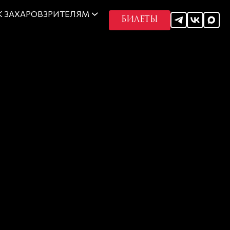
 ЗАХАРОВ
ЗРИТЕЛЯМ
БИЛЕТЫ