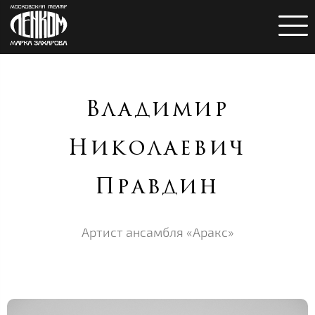
Владимир
Николаевич
Правдин
Артист ансамбля «Аракс»