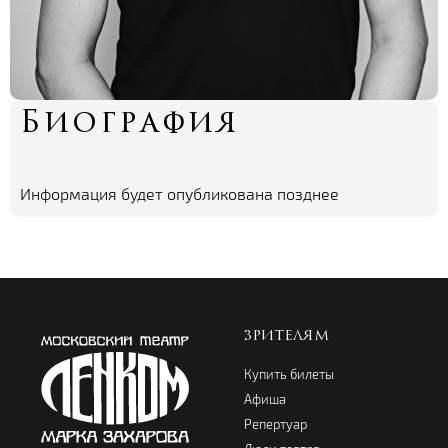
Биография
Информация будет опубликована позднее
ЗРИТЕЛЯМ
Купить билеты
Афиша
Репертуар