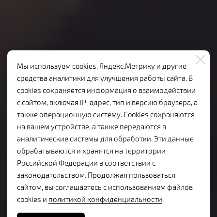
Мы используем cookies, Яндекс.Метрику и другие
средства аналитики для улучшения работы сайта. В
cookies сохраняется информация о взаимодействии
с сайтом, включая IP-адрес, тип и версию браузера, а
также операционную систему. Cookies сохраняются
на вашем устройстве, а также передаются в
аналитические системы для обработки. Эти данные
обрабатываются и хранятся на территории
Российской Федерации в соответствии с
законодательством. Продолжая пользоваться
КАБАРЕ ПУШКИН
сайтом, вы соглашаетесь с использованием файлов
cookies и
политикой конфиденциальности
.
По мотивам драматического цикла