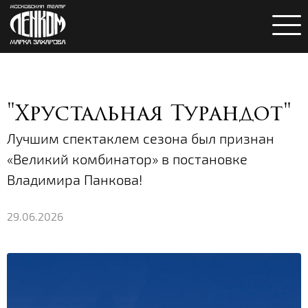
"Хрустальная Турандот"
Лучшим спектаклем сезона был признан
«Великий комбинатор» в постановке
Владимира Панкова!
29.06.2026