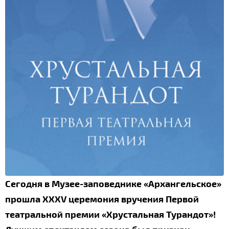
Сегодня в Музее-заповеднике «Архангельское»
прошла XXXV церемония вручения Первой
театральной премии «Хрустальная Турандот»!