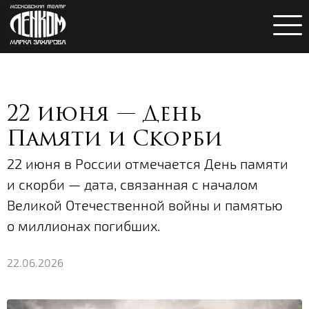
22 июня — День
Памяти и Скорби
22 июня в России отмечается День памяти
и скорби — дата, связанная с началом
Великой Отечественной войны и памятью
о миллионах погибших.
22.06.2026