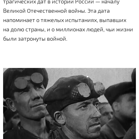
трагических дат в истории России — началу
Великой Отечественной войны. Эта дата
напоминает о тяжелых испытаниях, выпавших
на долю страны, и о миллионах людей, чьи жизни
были затронуты войной.