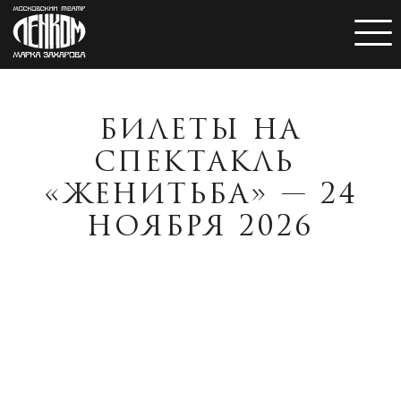
БИЛЕТЫ НА
СПЕКТАКЛЬ
«ЖЕНИТЬБА» — 24
НОЯБРЯ 2026