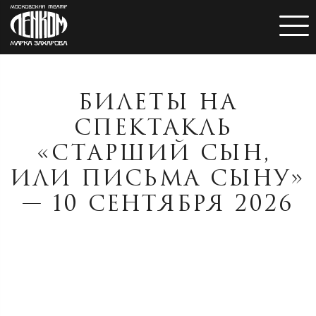
БИЛЕТЫ НА
СПЕКТАКЛЬ
«СТАРШИЙ СЫН,
ИЛИ ПИСЬМА СЫНУ»
— 10 СЕНТЯБРЯ 2026