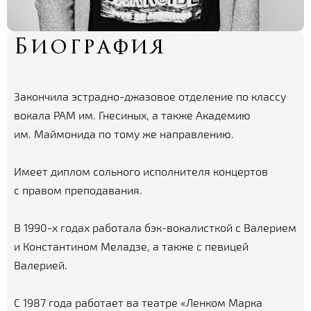
Биография
Закончила эстрадно-джазовое отделение по классу
вокала РАМ им. Гнесиных, а также Академию
им. Маймонида по тому же направлению.
Имеет диплом сольного исполнителя концертов
с правом преподавания.
В 1990-х годах работала бэк-вокалисткой с Валерием
и Константином Меладзе, а также с певицей
Валерией.
С 1987 года работает ва театре «Ленком Марка