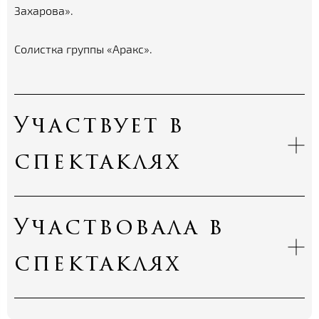
Захарова».
Солистка группы «Аракс».
Участвует в
спектаклях
Участвовала в
спектаклях