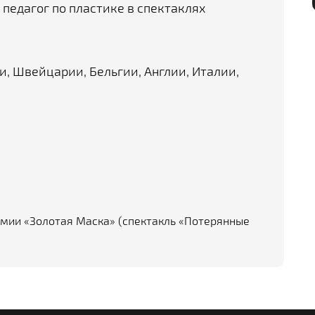
 педагог по пластике в спектаклях
и, Швейцарии, Бельгии, Англии, Италии,
мии «Золотая Маска» (спектакль «Потерянные