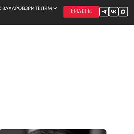
 ЗАХАРОВ
ЗРИТЕЛЯМ
БИЛЕТЫ