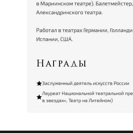
в Мариинском театре). Балетмейстер,
Александринского театра.
Работал в театрах Германии, Голланди
Испании, США.
Награды
Заслуженный деятель искусств России
Лауреат Национальной театральной пре
в звездах», Театр на Литейном)