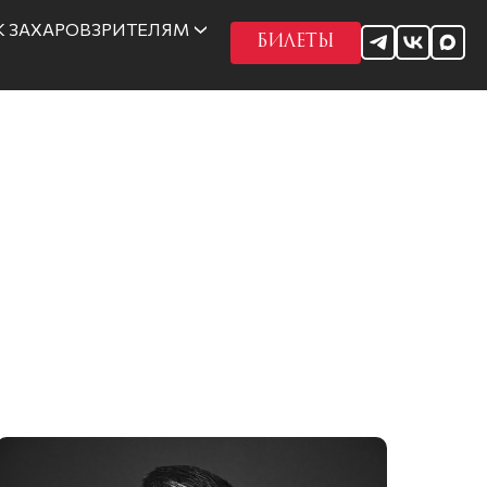
 ЗАХАРОВ
ЗРИТЕЛЯМ
БИЛЕТЫ