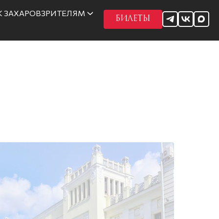
 ЗАХАРОВ
ЗРИТЕЛЯМ
БИЛЕТЫ