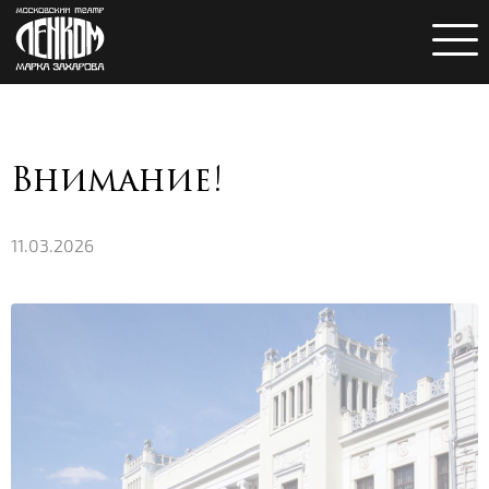
Внимание!
11.03.2026