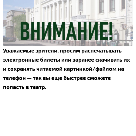
Уважаемые зрители, просим распечатывать
электронные билеты или заранее скачивать их
и сохранять читаемой картинкой/файлом на
телефон — так вы еще быстрее сможете
попасть в театр.