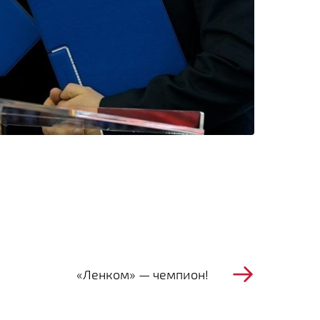
«Ленком» — чемпион!