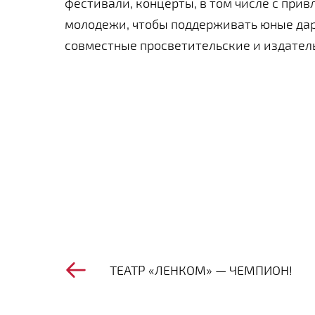
фестивали, концерты, в том числе с при
молодежи, чтобы поддерживать юные даро
совместные просветительские и издател
ТЕАТР «ЛЕНКОМ» — ЧЕМПИОН!