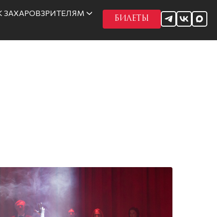
 ЗАХАРОВ
ЗРИТЕЛЯМ
БИЛЕТЫ