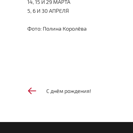
14, 15 И 29 МАРТА
5, 6 И 30 АПРЕЛЯ
Фото: Полина Королёва
С днём рождения!