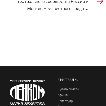
театрального сообщества России к
Могиле Неизвестного солдата
ЗРИТЕЛЯМ
Купить билеты
Афиша
Репертуар