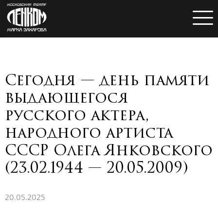
Сегодня — день памяти
выдающегося
русского актера,
народного артиста
СССР Олега Янковского
(23.02.1944 — 20.05.2009)
20.05.2025