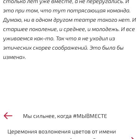
столько лет уже вместе, а не переругались. И
это при том, что тут потрясающая команда.
Думаю, ни в одном другом театре такого нет. И
старшее поколение, и среднее, и молодежь. И все
уживаемся как-то. Так что я не уходил из
этических скорее соображений. Это была бы
измена».
Мы сильнее, когда #МЫВМЕСТЕ
Церемония возложения цветов от имени