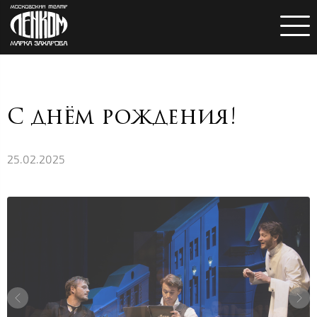
С днём рождения!
25.02.2025