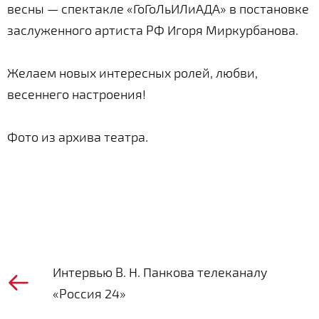
весны — спектакле «ГоГоЛьИЛиАДА» в постановке
заслуженного артиста РФ Игоря Миркурбанова.
Желаем новых интересных ролей, любви,
весеннего настроения!
Фото из архива театра.
Интервью В. Н. Панкова телеканалу
«Россия 24»