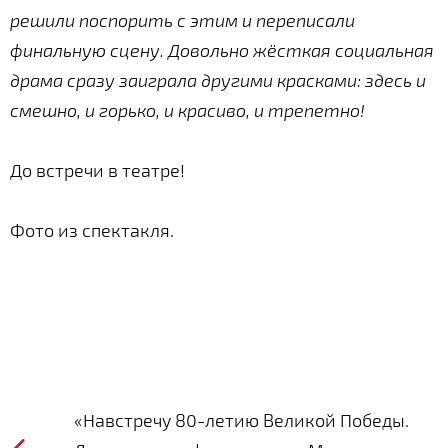
решили поспорить с этим и переписали
финальную сцену. Довольно жёсткая социальная
драма сразу заиграла другими красками: здесь и
смешно, и горько, и красиво, и трепетно!
До встречи в театре!
Фото из спектакля.
«Навстречу 80-летию Великой Победы.