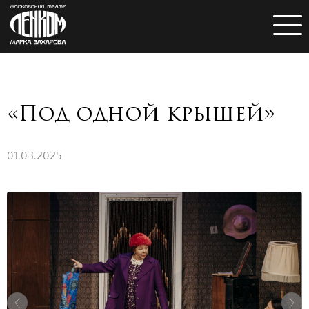
«Под одной крышей»
01.03.2025