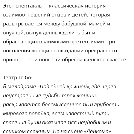
Этот спектакль — классическая история
взаимоотношений отцов и детей, которая
разыгрывается между бабушкой, мамой и
внучкой, вынужденных делить быт и
обрастающих взаимными претензиями. Три
поколения женщин в ожидании прекрасного
принца — три попытки обрести женское счастье.
Театр To Go:
В мелодраме «Под одной крышей», где через
неустроенные судьбы трёх женщин
раскрывается бессмысленность и грубость
мирового порядка, всем известный путь
спасения души оказывается неудобным и
слишком сложным. Но на сцене «Ленкома»