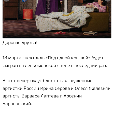
Дорогие друзья!
18 марта спектакль «Под одной крышей» будет
сыгран на ленкомовской сцене в последний раз.
В этот вечер будут блистать заслуженные
артистки России Ирина Серова и Олеся Железняк,
артисты Варвара Лаптева и Арсений
Барановский.