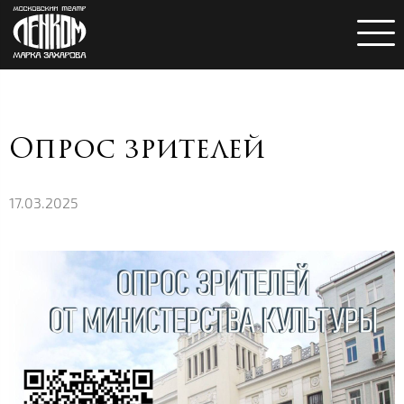
Опрос зрителей
17.03.2025