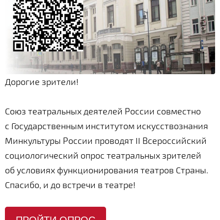
Дорогие зрители!
Союз театральных деятелей России совместно
с Государственным институтом искусствознания
Минкультуры России проводят II Всероссийский
социологический опрос театральных зрителей
об условиях функционирования театров Страны.
Спасибо, и до встречи в театре!