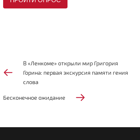
ПРОЙТИ ОПРОС
В «Ленкоме» открыли мир Григория
Горина: первая экскурсия памяти гения
слова
Бесконечное ожидание