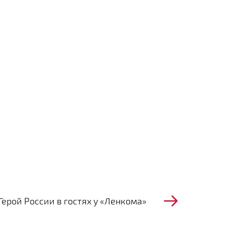
Герой России в гостях у «Ленкома»