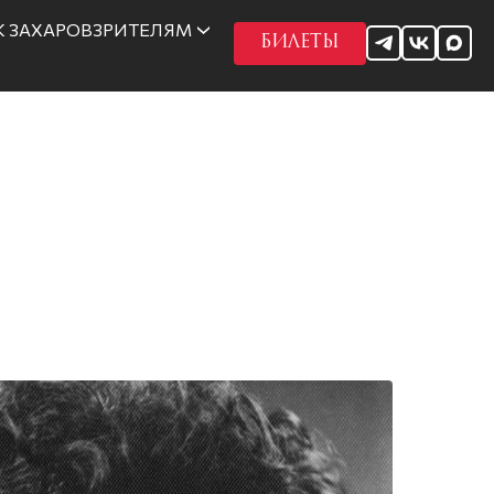
 ЗАХАРОВ
ЗРИТЕЛЯМ
БИЛЕТЫ