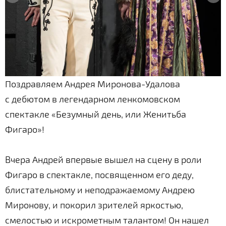
Поздравляем Андрея Миронова-Удалова
с дебютом в легендарном ленкомовском
спектакле «Безумный день, или Женитьба
Фигаро»!
Вчера Андрей впервые вышел на сцену в роли
Фигаро в спектакле, посвященном его деду,
блистательному и неподражаемому Андрею
Миронову, и покорил зрителей яркостью,
смелостью и искрометным талантом! Он нашел