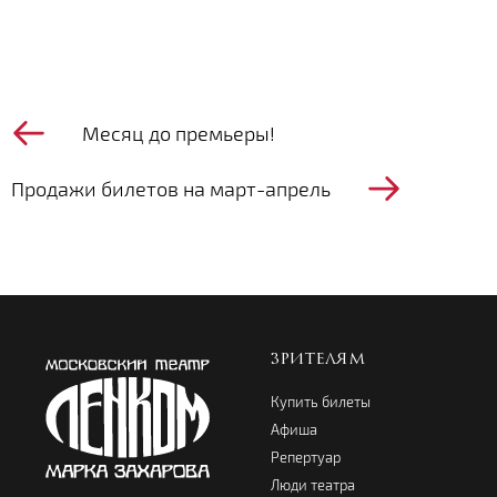
Месяц до премьеры!
Продажи билетов на март-апрель
ЗРИТЕЛЯМ
Купить билеты
Афиша
Репертуар
Люди театра