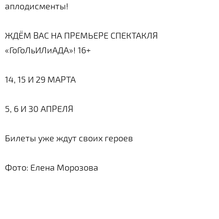
аплодисменты!
ЖДЁМ ВАС НА ПРЕМЬЕРЕ СПЕКТАКЛЯ
«ГоГоЛьИЛиАДА»! 16+
14, 15 И 29 МАРТА
5, 6 И 30 АПРЕЛЯ
Билеты уже ждут своих героев
Фото: Елена Морозова