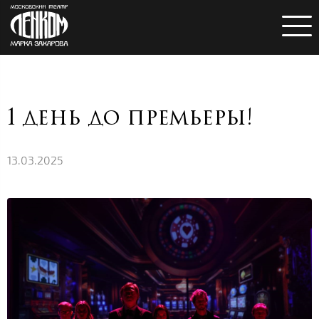
1 день до премьеры!
13.03.2025