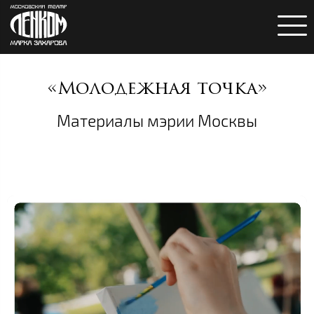
«Молодежная точка»
Материалы мэрии Москвы