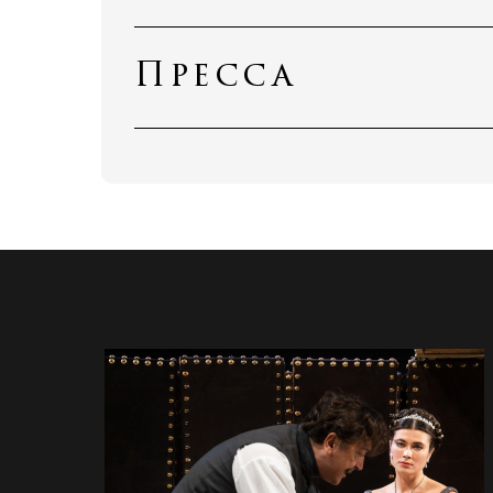
Пресса