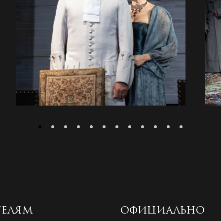
ТЕЛЯМ
ОФИЦИАЛЬНО