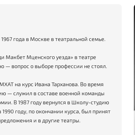
1967 года в Москве в театральной семье.
еди Макбет Мценского уезда» в театре
о — вопрос о выборе профессии не стоял.
МХАТ на курс Ивана Тарханова. Во время
мию — служил в составе военной команды
мии. В 1987 году вернулся в Школу-студию
 1990 году, по окончании курса, был принят
предложения и в другие театры.