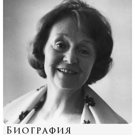
Биография