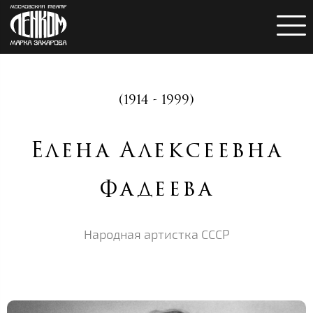
(1914 - 1999)
Елена Алексеевна
Фадеева
Народная артистка СССР