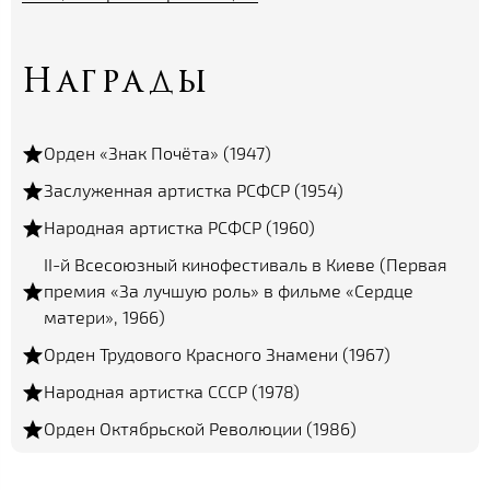
Награды
Орден «Знак Почёта» (1947)
Заслуженная артистка РСФСР (1954)
Народная артистка РСФСР (1960)
II-й Всесоюзный кинофестиваль в Киеве (Первая
премия «За лучшую роль» в фильме «Сердце
матери», 1966)
Орден Трудового Красного Знамени (1967)
Народная артистка СССР (1978)
Орден Октябрьской Революции (1986)